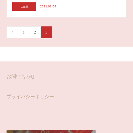
七五三
2021.01.04
1
2
3
お問い合わせ
プライバシーポリシー