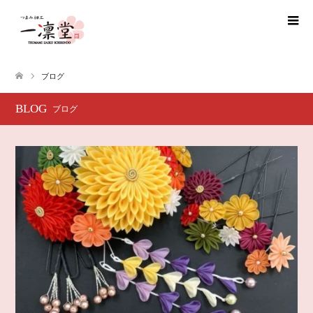
ブログ
BLOG
ブログ