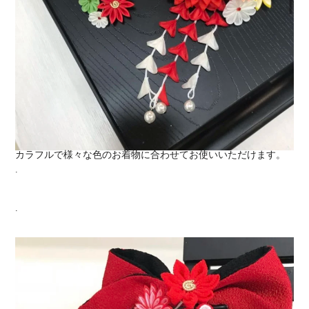
カラフルで様々な色のお着物に合わせてお使いいただけます。
.
.