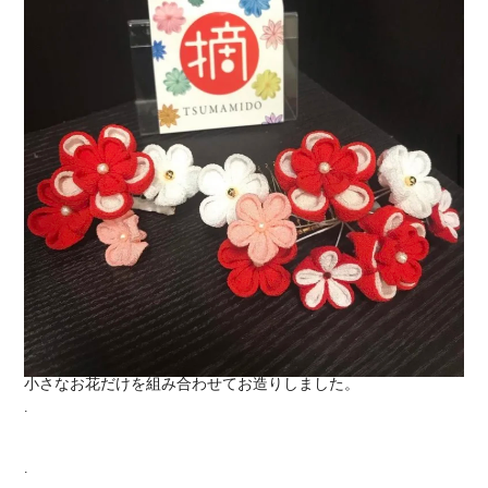
小さなお花だけを組み合わせてお造りしました。
.
.