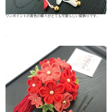
ワンポイントの黄色の蝶々がとても可愛らしい髪飾りです。
.
.