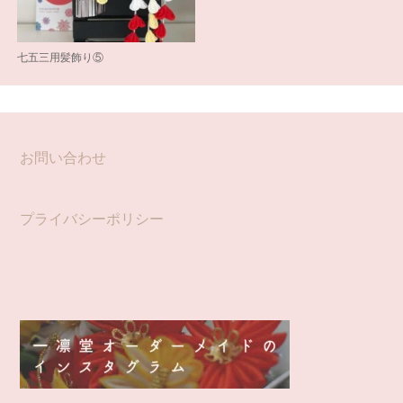
七五三用髪飾り⑤
お問い合わせ
プライバシーポリシー