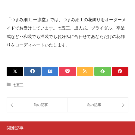
「つまみ細工 一凛堂」では、つまみ細工の花飾りをオーダーメ
イドでお受けしています。七五三、成人式、ブライダル、卒業
式など‥和装でも洋装でもお好みに合わせてあなただけの花飾
りをコーディネートいたします。
七五三
関連記事